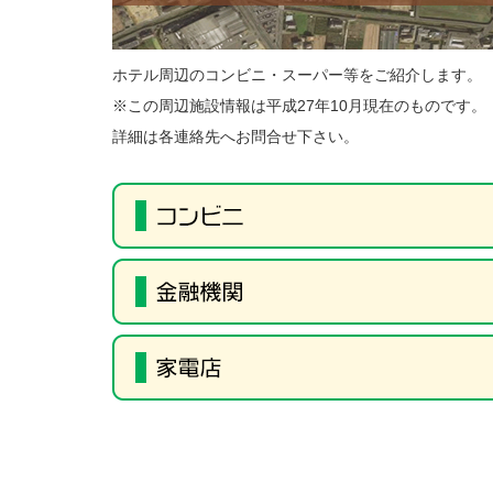
ホテル周辺のコンビニ・スーパー等をご紹介します。
※この周辺施設情報は平成27年10月現在のものです。
詳細は各連絡先へお問合せ下さい。