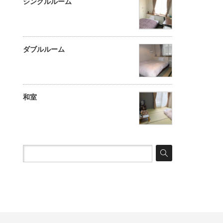
シングルルーム
ダブルルーム
和室