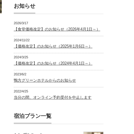
お知らせ
2026/3/17
【食堂価格改定】のお知らせ（2026年4月1日～）
2024/11/22
【価格改定】のお知らせ（2025年1月6日～）
2024/3/25
【価格改定】のお知らせ（2024年4月1日～）
2023/6/2
鴨方グリーンホテルからのお知らせ
2022/4/25
当分の間、オンライン予約受付を中止します
宿泊プラン一覧