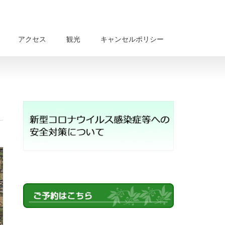
アクセス
観光
キャンセルポリシー