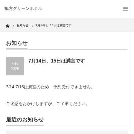
鴨方グリーンホテル
Home
お知らせ
7月14日、15日は満室です
お知らせ
7月14日、15日は満室です
7.10
2020
7/14.7/15は満室のため、予約受付できません。
ご迷惑をおかけしますが、ご了承ください。
最近のお知らせ