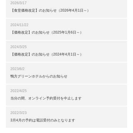
2026/3/17
【食堂価格改定】のお知らせ（2026年4月1日～）
2024/11/22
【価格改定】のお知らせ（2025年1月6日～）
2024/3/25
【価格改定】のお知らせ（2024年4月1日～）
2023/6/2
鴨方グリーンホテルからのお知らせ
2022/4/25
当分の間、オンライン予約受付を中止します
2022/3/23
3月4月の予約は電話受付のみとなります