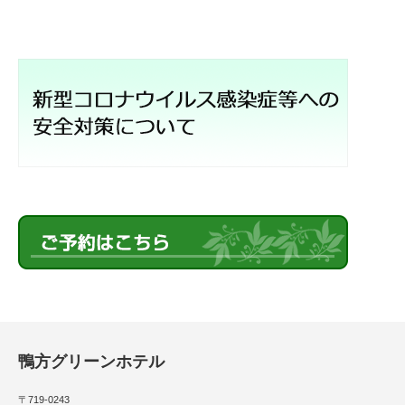
鴨方グリーンホテル
〒719-0243